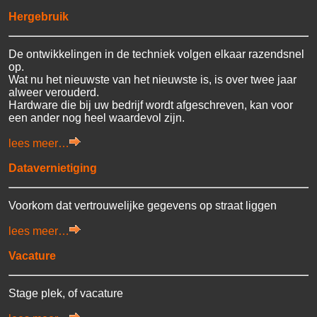
Hergebruik
De ontwikkelingen in de techniek volgen elkaar razendsnel
op.
Wat nu het nieuwste van het nieuwste is, is over twee jaar
alweer verouderd.
Hardware die bij uw bedrijf wordt afgeschreven, kan voor
een ander nog heel waardevol zijn.
lees meer…
Datavernietiging
Voorkom dat vertrouwelijke gegevens op straat liggen
lees meer…
Vacature
Stage plek, of vacature