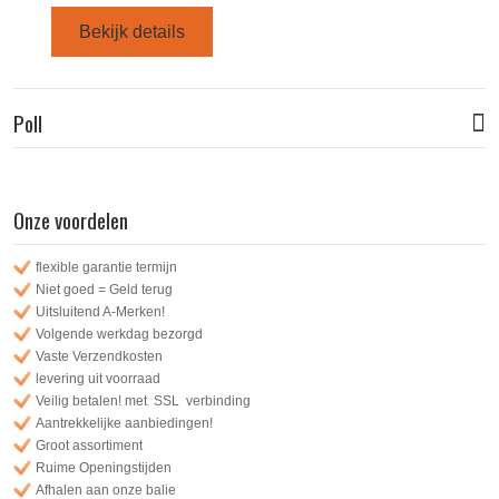
Bekijk details
Poll
Onze voordelen
flexible garantie termijn
Niet goed = Geld terug
Uitsluitend A-Merken!
Volgende werkdag bezorgd
Vaste Verzendkosten
levering uit voorraad
Veilig betalen! met SSL verbinding
Aantrekkelijke aanbiedingen!
Groot assortiment
Ruime Openingstijden
Afhalen aan onze balie