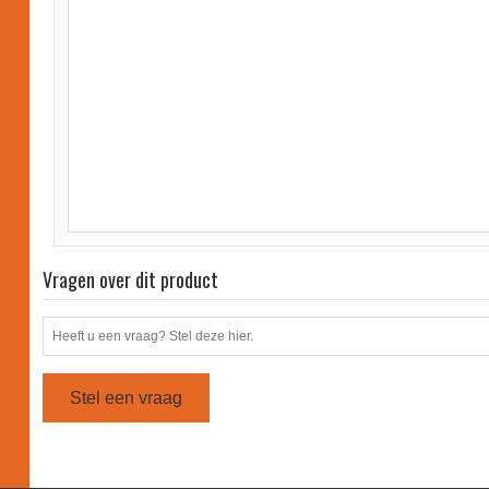
Vragen over dit product
Stel een vraag