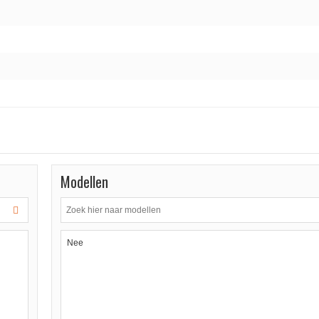
Modellen
Nee