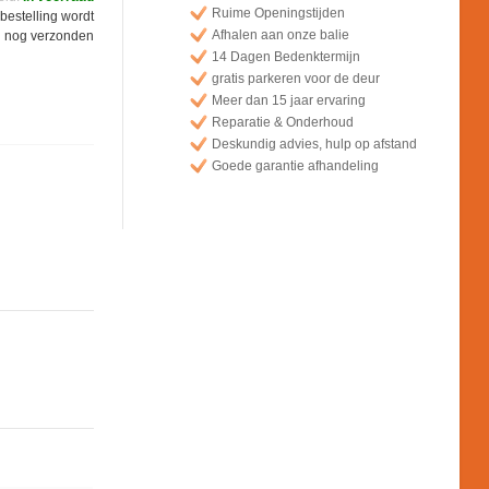
Ruime Openingstijden
bestelling wordt
Afhalen aan onze balie
 nog verzonden
14 Dagen Bedenktermijn
gratis parkeren voor de deur
Meer dan 15 jaar ervaring
Reparatie & Onderhoud
Deskundig advies, hulp op afstand
Goede garantie afhandeling