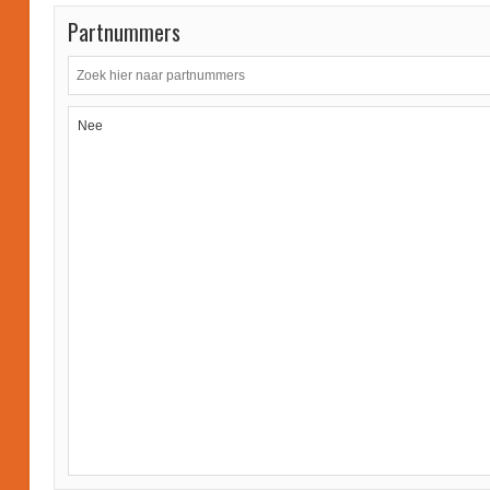
Partnummers
Nee