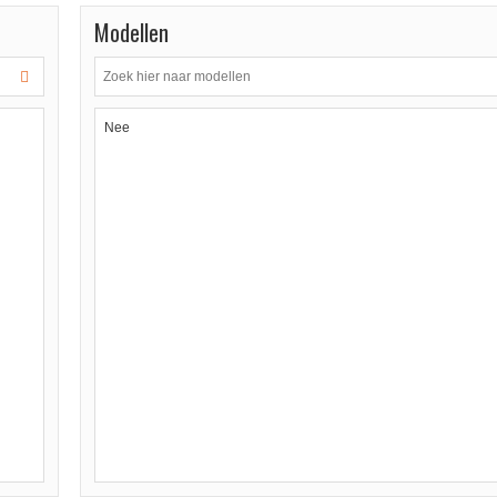
Modellen
Nee