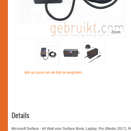
Zoom
klik op zoom om de foto te vergroten
.
Details
Microsoft Surface - 44 Watt voor Surface Book, Laptop, Pro (Medio 2017), 