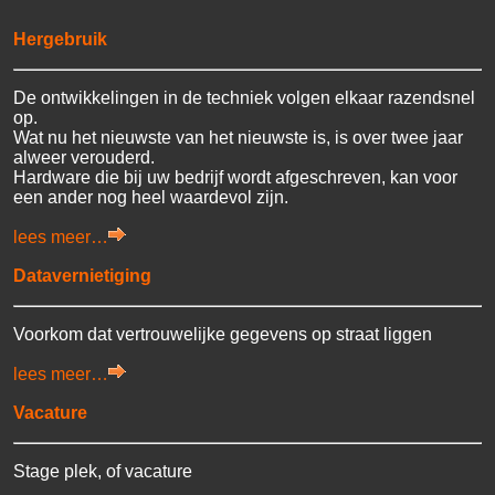
Hergebruik
De ontwikkelingen in de techniek volgen elkaar razendsnel
op.
Wat nu het nieuwste van het nieuwste is, is over twee jaar
alweer verouderd.
Hardware die bij uw bedrijf wordt afgeschreven, kan voor
een ander nog heel waardevol zijn.
lees meer…
Datavernietiging
Voorkom dat vertrouwelijke gegevens op straat liggen
lees meer…
Vacature
Stage plek, of vacature