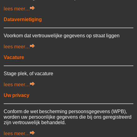
lees meer…
Datavernietiging
Voorkom dat vertrouwelijke gegevens op straat liggen
lees meer…
Vacature
Stage plek, of vacature
lees meer…
Uw privacy
Conform de wet bescherming persoonsgegevens (WPB),
worden uw persoonlijke gegevens die bij ons geregistreerd
zijn vertrouwelijk behandeld.
lees meer…