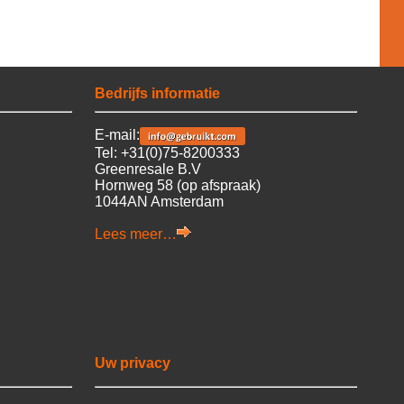
Bedrijfs informatie
E-mail:
Tel: +31(0)75-8200333
Greenresale B.V
Hornweg 58 (op afspraak)
1044AN Amsterdam
Lees meer…
Uw privacy