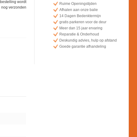
bestelling wordt
Ruime Openingstijden
 nog verzonden
Afhalen aan onze balie
14 Dagen Bedenktermijn
gratis parkeren voor de deur
Meer dan 15 jaar ervaring
Reparatie & Onderhoud
Deskundig advies, hulp op afstand
Goede garantie afhandeling