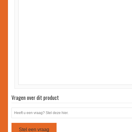
Vragen over dit product
Stel een vraag