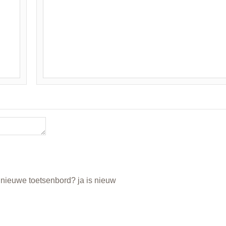
n nieuwe toetsenbord? ja is nieuw