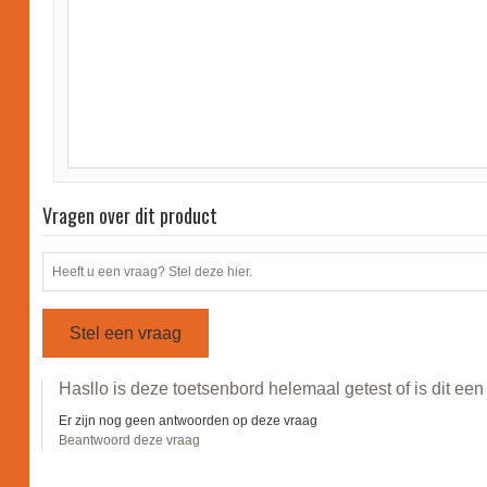
Vragen over dit product
Stel een vraag
Hasllo is deze toetsenbord helemaal getest of is dit ee
Er zijn nog geen antwoorden op deze vraag
Beantwoord deze vraag