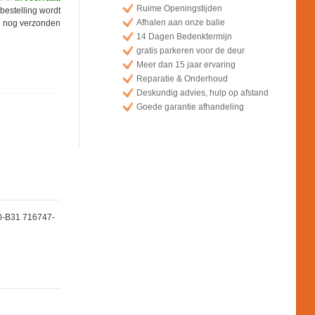
Ruime Openingstijden
bestelling wordt
Afhalen aan onze balie
 nog verzonden
14 Dagen Bedenktermijn
gratis parkeren voor de deur
Meer dan 15 jaar ervaring
Reparatie & Onderhoud
Deskundig advies, hulp op afstand
Goede garantie afhandeling
0-B31 716747-