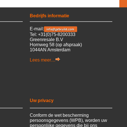
Bedrijfs informatie
E-mail:
Tel: +31(0)75-8200333
Greenresale B.V
Hornweg 58 (op afspraak)
1044AN Amsterdam
Lees meer…
Uw privacy
Conform de wet bescherming
persoonsgegevens (WPB), worden uw
persoonlijke gegevens die bij ons