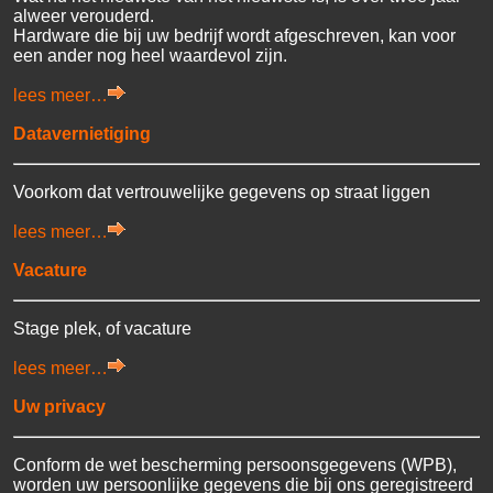
alweer verouderd.
Hardware die bij uw bedrijf wordt afgeschreven, kan voor
een ander nog heel waardevol zijn.
lees meer…
Datavernietiging
Voorkom dat vertrouwelijke gegevens op straat liggen
lees meer…
Vacature
Stage plek, of vacature
lees meer…
Uw privacy
Conform de wet bescherming persoonsgegevens (WPB),
worden uw persoonlijke gegevens die bij ons geregistreerd