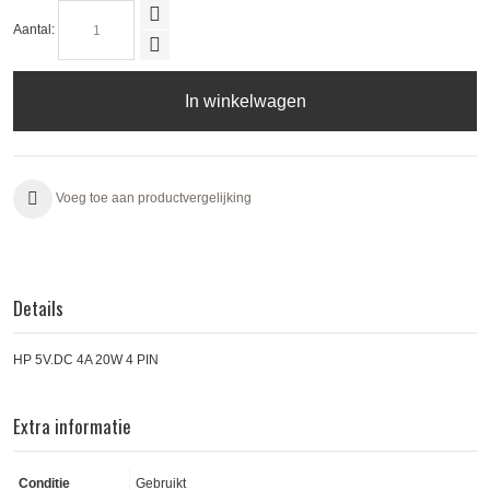
Aantal:
In winkelwagen
Voeg toe aan productvergelijking
Details
HP 5V.DC 4A 20W 4 PIN
Extra informatie
Conditie
Gebruikt