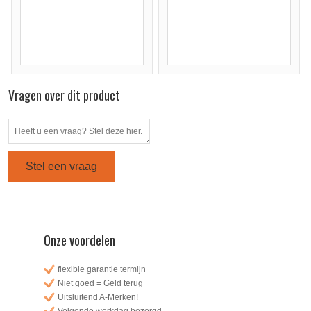
Vragen over dit product
Stel een vraag
Onze voordelen
flexible garantie termijn
Niet goed = Geld terug
Uitsluitend A-Merken!