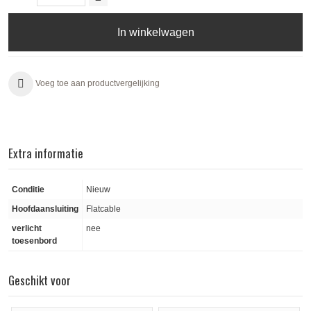
In winkelwagen
Voeg toe aan productvergelijking
Extra informatie
Conditie
Nieuw
Hoofdaansluiting
Flatcable
verlicht
nee
toesenbord
Geschikt voor