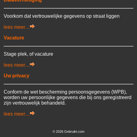
Voorkom dat vertrouwelijke gegevens op straat liggen
lees meer…
Vacature
Stage plek, of vacature
lees meer…
Uw privacy
Conform de wet bescherming persoonsgegevens (WPB),
worden uw persoonlijke gegevens die bij ons geregistreerd
zijn vertrouwelijk behandeld.
lees meer…
©
2026 Gebruikt.com