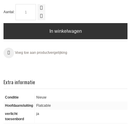
Aantal:
In winkelwagen
Voeg toe aan productvergelijking
Extra informatie
Conditie
Nieuw
Hoofdaansluiting
Flatcable
verlicht
ja
toesenbord