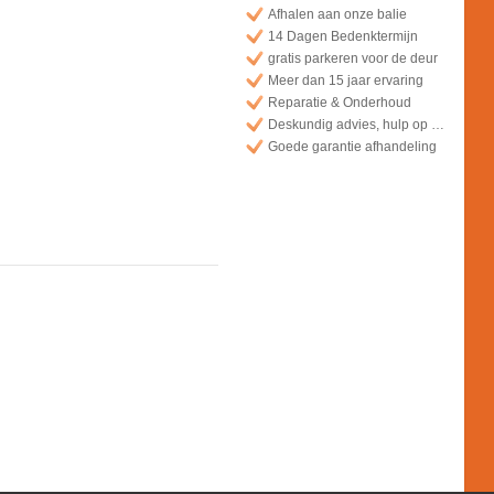
Afhalen aan onze balie
14 Dagen Bedenktermijn
gratis parkeren voor de deur
Meer dan 15 jaar ervaring
Reparatie & Onderhoud
Deskundig advies, hulp op afstand
Goede garantie afhandeling