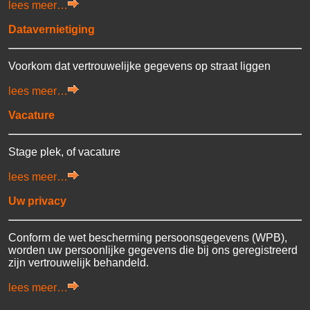
lees meer…
Datavernietiging
Voorkom dat vertrouwelijke gegevens op straat liggen
lees meer…
Vacature
Stage plek, of vacature
lees meer…
Uw privacy
Conform de wet bescherming persoonsgegevens (WPB),
worden uw persoonlijke gegevens die bij ons geregistreerd
zijn vertrouwelijk behandeld.
lees meer…