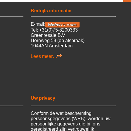
Bedrijfs informatie
E-mail:
Tel: +31(0)75-8200333
Greenresale B.V
Hornweg 58 (op afspraak)
1044AN Amsterdam
Lees meer…
Uw privacy
Conform de wet bescherming
persoonsgegevens (WPB), worden uw
persoonlijke gegevens die bij ons
geregistreerd zijn vertrouwelijk