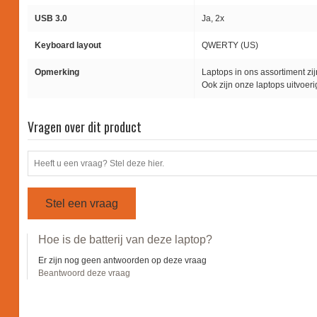
USB 3.0
Ja, 2x
Keyboard layout
QWERTY (US)
Opmerking
Laptops in ons assortiment zi
Ook zijn onze laptops uitvoer
Vragen over dit product
Stel een vraag
Hoe is de batterij van deze laptop?
Er zijn nog geen antwoorden op deze vraag
Beantwoord deze vraag