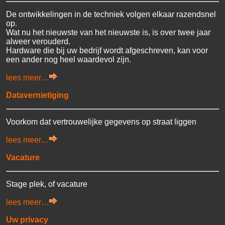
De ontwikkelingen in de techniek volgen elkaar razendsnel
op.
Wat nu het nieuwste van het nieuwste is, is over twee jaar
alweer verouderd.
Hardware die bij uw bedrijf wordt afgeschreven, kan voor
een ander nog heel waardevol zijn.
lees meer…
Datavernietiging
Voorkom dat vertrouwelijke gegevens op straat liggen
lees meer…
Vacature
Stage plek, of vacature
lees meer…
Uw privacy