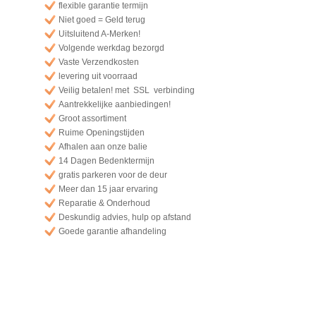
flexible garantie termijn
Niet goed = Geld terug
Uitsluitend A-Merken!
Volgende werkdag bezorgd
Vaste Verzendkosten
levering uit voorraad
Veilig betalen! met SSL verbinding
Aantrekkelijke aanbiedingen!
Groot assortiment
Ruime Openingstijden
Afhalen aan onze balie
14 Dagen Bedenktermijn
gratis parkeren voor de deur
Meer dan 15 jaar ervaring
Reparatie & Onderhoud
Deskundig advies, hulp op afstand
Goede garantie afhandeling