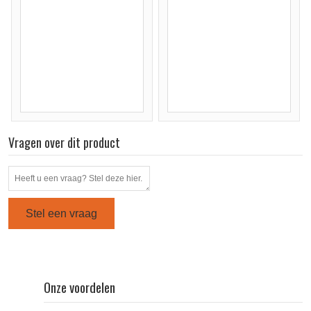
Vragen over dit product
Stel een vraag
Onze voordelen